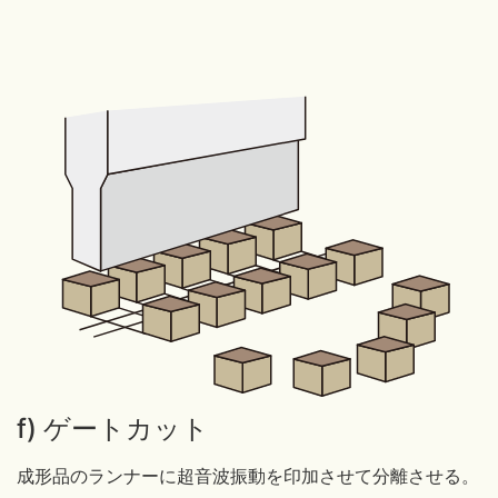
f) ゲートカット
成形品のランナーに超音波振動を印加させて分離させる。