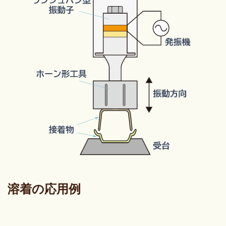
溶着の応用例