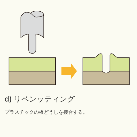
d) リベンッティング
プラスチックの板どうしを接合する。