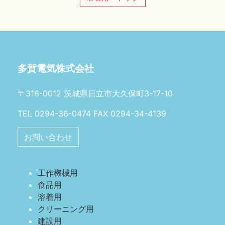
多賀電気株式会社
〒316-0012 茨城県日立市大久保町3-17-10
TEL 0294-36-0474 FAX 0294-34-4139
お問い合わせ
工作機械用
食品用
溶着用
クリーニング用
建設用