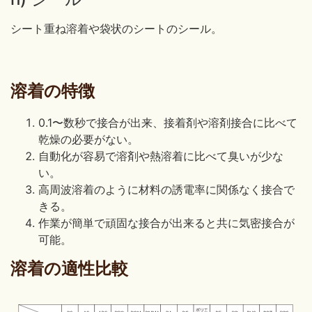
シート重ね溶着や袋状のシートのシール。
溶着の特徴
0.1〜数秒で接合が出来、接着剤や溶剤接合に比べて
乾燥の必要がない。
自動化が容易で溶剤や熱溶着に比べて臭いが少な
い。
高周波溶着のように材料の誘電率に関係なく接合で
きる。
作業が簡単で頑固な接合が出来ると共に気密接合が
可能。
溶着の適性比較