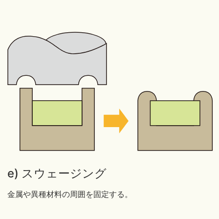
e) スウェージング
金属や異種材料の周囲を固定する。