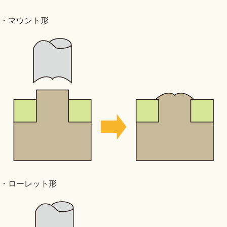
・マウント形
・ローレット形