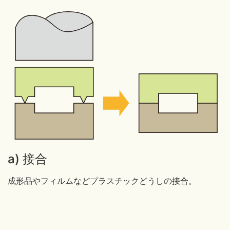
a) 接合
成形品やフィルムなどプラスチックどうしの接合。