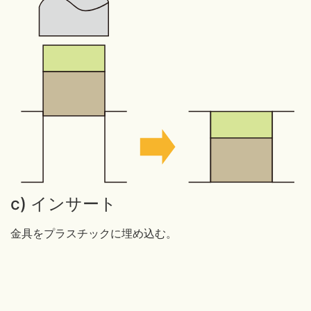
c) インサート
金具をプラスチックに埋め込む。