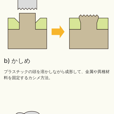
b) かしめ
プラスチックの頭を溶かしながら成形して、金属や異種材
料を固定するカシメ方法。