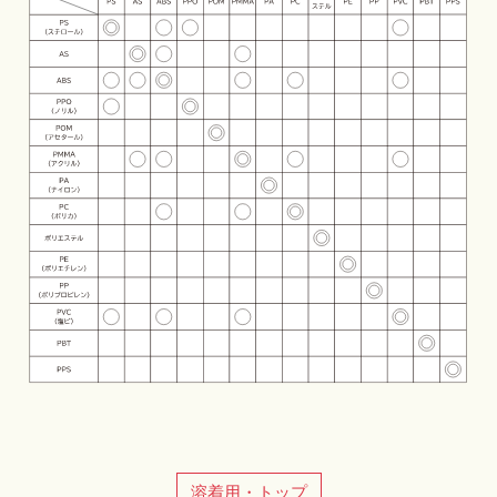
溶着用・トップ