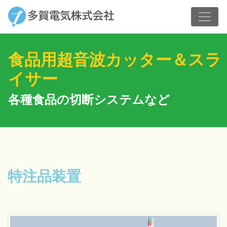
食品用超音波カッター＆スラ
イサー
各種食品の切断システムなど
特注品装置