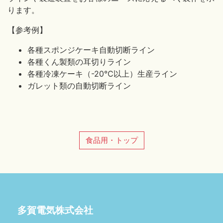
ります。
【参考例】
各種スポンジケーキ自動切断ライン
各種くん製類の耳切りライン
各種冷凍ケーキ（-20℃以上）生産ライン
ガレット類の自動切断ライン
食品用・トップ
多賀電気株式会社